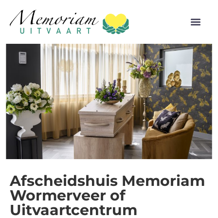
Afscheidshuis Memoriam
Wormerveer of
Uitvaartcentrum