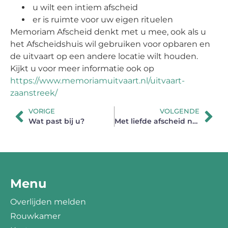
u wilt een intiem afscheid
er is ruimte voor uw eigen rituelen
Memoriam Afscheid denkt met u mee, ook als u
het Afscheidshuis wil gebruiken voor opbaren en
de uitvaart op een andere locatie wilt houden.
Kijkt u voor meer informatie ook op
https://www.memoriamuitvaart.nl/uitvaart-
zaanstreek/
VORIGE
VOLGENDE
Wat past bij u?
Met liefde afscheid nemen, wel duurzaam!
Menu
Overlijden melden
Rouwkamer