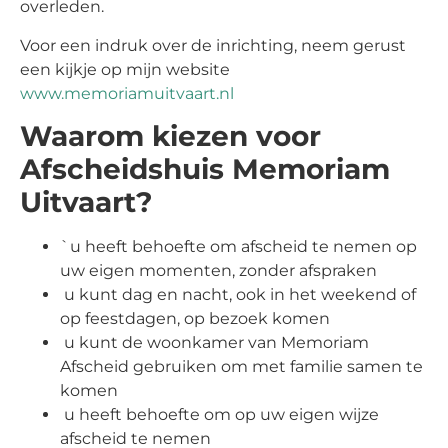
overleden.
Voor een indruk over de inrichting, neem gerust
een kijkje op mijn website
www.memoriamuitvaart.nl
Waarom kiezen voor
Afscheidshuis Memoriam
Uitvaart?
`u heeft behoefte om afscheid te nemen op
uw eigen momenten, zonder afspraken
u kunt dag en nacht, ook in het weekend of
op feestdagen, op bezoek komen
u kunt de woonkamer van Memoriam
Afscheid gebruiken om met familie samen te
komen
u heeft behoefte om op uw eigen wijze
afscheid te nemen