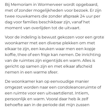
Bij Memoriam in Wormerveer wordt opgebaard,
met of zonder mogelijkheden voor bezoek. Er zijn
twee rouwkamers die zonder afspraak 24 uur per
dag voor families beschikbaar zijn, vanaf het
moment van overlijden tot de uitvaart.
Voor de indeling is bewust gekozen voor een grote
woonkamer met een diverse plekken om met
elkaar te zijn, een keuken waar men een kopje
koffie, thee of een frisje kan nemen. De inrichting
van de ruimtes zijn eigentijds en warm. Alles is
gericht op samen zijn en met elkaar afscheid
nemen in een warme sfeer.
De woonkamer kan op eenvoudige manier
omgezet worden naar een condoleanceruimte of
een ruimte voor een uitvaartdienst. Intiem,
persoonlijk en warm. Vooral daar heb ik zelf
behoefte aan in de periode dat mijn zussen