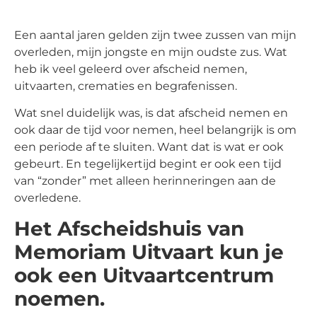
Een aantal jaren gelden zijn twee zussen van mijn
overleden, mijn jongste en mijn oudste zus. Wat
heb ik veel geleerd over afscheid nemen,
uitvaarten, crematies en begrafenissen.
Wat snel duidelijk was, is dat afscheid nemen en
ook daar de tijd voor nemen, heel belangrijk is om
een periode af te sluiten. Want dat is wat er ook
gebeurt. En tegelijkertijd begint er ook een tijd
van “zonder” met alleen herinneringen aan de
overledene.
Het Afscheidshuis van
Memoriam Uitvaart kun je
ook een Uitvaartcentrum
noemen.