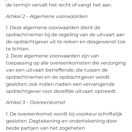
de termijn vervalt het recht of vangt het aan.
Artikel 2 – Algemene voorwaarden
1. Deze algemene voorwaarden dient de
opdrachtnemer bij de regeling van de uitvaart aan
de opdrachtgever uit te reiken en desgewenst toe
te lichten.
2. Deze algemene voorwaarden zijn van
toepassing op alle overeenkomsten die verzorging
van een uitvaart betreffende, die tussen de
opdrachtnemer en de opdrachtgever wordt
gesloten; ook indien nadien een vervangende
opdrachtgever voor dezelfde uitvaart optreedt.
Artikel 3 – Overeenkomst
1. De overeenkomst wordt bij voorkeur schriftelijk
gesloten. Dagtekening en ondertekening door
beide partijen van het zogeheten