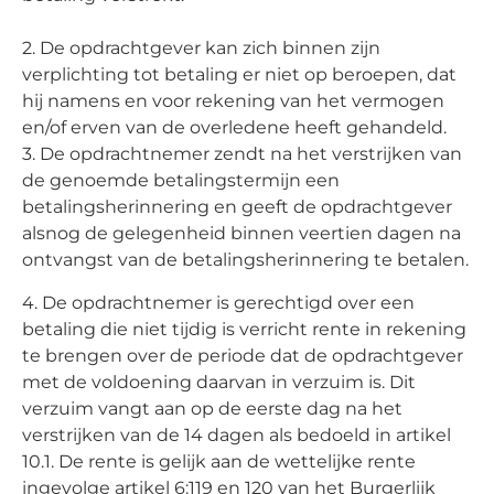
2. De opdrachtgever kan zich binnen zijn
verplichting tot betaling er niet op beroepen, dat
hij namens en voor rekening van het vermogen
en/of erven van de overledene heeft gehandeld.
3. De opdrachtnemer zendt na het verstrijken van
de genoemde betalingstermijn een
betalingsherinnering en geeft de opdrachtgever
alsnog de gelegenheid binnen veertien dagen na
ontvangst van de betalingsherinnering te betalen.
4. De opdrachtnemer is gerechtigd over een
betaling die niet tijdig is verricht rente in rekening
te brengen over de periode dat de opdrachtgever
met de voldoening daarvan in verzuim is. Dit
verzuim vangt aan op de eerste dag na het
verstrijken van de 14 dagen als bedoeld in artikel
10.1. De rente is gelijk aan de wettelijke rente
ingevolge artikel 6:119 en 120 van het Burgerlijk