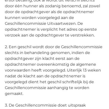
en/of betaling, ook al wordt dit verschil slechts
door één hunner als zodanig benoemd, zal zowel
door de opdrachtgever als de opdrachtnemer
kunnen worden voorgelegd aan de
Geschillencommissie Uitvaartwezen. De
opdrachtnemer is verplicht het adres op eerste
verzoek aan de opdrachtgever te verstrekken.
2. Een geschil wordt door de Geschillencommissie
slechts in behandeling genomen, indien de
opdrachtgever zijn klacht eerst aan de
opdrachtnemer overeenkomstig de algemene
voorwaarden heeft voorgelegd. Uiterlijk 13 weken
nadat de klacht aan de opdrachtnemer is
voorgelegd dient het geschil schriftelijk bij de
Geschillencommissie aanhangig te worden
gemaakt.
3. De Geschillencommissie doet uitspraak