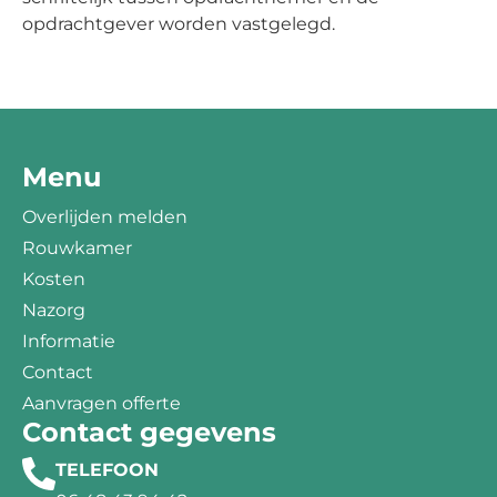
opdrachtgever worden vastgelegd.
Menu
Overlijden melden
Rouwkamer
Kosten
Nazorg
Informatie
Contact
Aanvragen offerte
Contact gegevens
TELEFOON