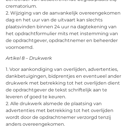
crematorium.
2. Wijziging van de aanvankelijk overeengekomen
dag en het uur van de uitvaart kan slechts
plaatsvinden binnen 24 uur na dagtekening van
het opdrachtformulier mits met instemming van
de opdrachtgever, opdrachtnemer en beheerder
voornoemd.
Artikel 8 – Drukwerk
1. Voor aankondiging van overlijden, advertenties,
dankbetuigingen, bidprentjes en eventueel ander
drukwerk met betrekking tot het overlijden dient
de opdrachtgever de tekst schriftelijk aan te
leveren of goed te keuren.
2. Alle drukwerk alsmede de plaatsing van
advertenties met betrekking tot het overlijden
wordt door de opdrachtnemer verzorgd tenzij
anders overeengekomen.