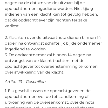
dagen na de datum van de uitvaart bij de
opdrachtnemer ingediend worden. Niet tijdig
indienen van een klacht kan tot gevolg hebben,
dat de opdrachtgever zijn rechten ter zake
verliest.
2. Klachten over de uitvaartnota dienen binnen 14
dagen na ontvangst schriftelijk bij de ondernemer
ingediend te worden.
3. De opdrachtnemer zal binnen 14 dagen na
ontvangst van de klacht trachten met de
opdrachtgever tot overeenstemming te komen
over afwikkeling van de klacht.
Artikel 13 – Geschillen
1. Elk geschil tussen de opdrachtgever en de
opdrachtnemer over de totstandkoming of
uitvoering van de overeenkomst, over de nota