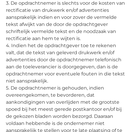
3. De opdrachtnemer is slechts voor de kosten van
rectificatie van drukwerk en/of advertenties
aansprakelijk indien en voor zover de vermelde
tekst afwijkt van de door de opdrachtgever
schriftelijk vermelde tekst en de noodzaak van
rectificatie aan hem te wijten is.
4. Indien het de opdrachtgever toe te rekenen
valt, dat de tekst van geleverd drukwerk en/of
advertenties door de opdrachtnemer telefonisch
aan de toeleverancier is doorgegeven, dan is de
opdrachtnemer voor eventuele fouten in die tekst
niet aansprakelijk.
5. De opdrachtnemer is gehouden, indien
overeengekomen, te bevorderen, dat
aankondigingen van overlijden met de grootste
spoed bij het meest gerede postkantoor en/of bij
de gekozen bladen worden bezorgd. Daaraan
voldaan hebbende is de ondernemer niet
aansprakelijk te stellen voor te late plaatsing of te