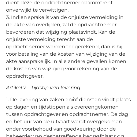
dient deze de opdrachtnemer daaromtrent
onverwijld te verwittigen.
3. Indien sprake is van de onjuiste vermelding in
de akte van overlijden, zal de opdrachtnemer
bevorderen dat wijziging plaatsvindt. Kan de
onjuiste vermelding terecht aan de
opdrachtnemer worden toegerekend, dan is hij
voor betaling van de kosten van wijziging van de
akte aansprakelijk. In alle andere gevallen komen
de kosten van wijziging voor rekening van de
opdrachtgever.
Artikel 7 – Tijdstip van levering
1. De levering van zaken en/of diensten vindt plaats
op dagen en tijdstippen als overeengekomen
tussen opdrachtgever en opdrachtnemer. De dag
en het uur van de uitvaart wordt overgekomen
onder voorbehoud van goedkeuring door de
beheerder van desbetreffende begraafplaats c.q.