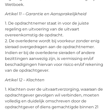
Wetboek.
Artikel 11 – Garantie en Aansprakelijkheid
1. De opdrachtnemer staat in voor de juiste
regeling en uitvoering van de uitvaart
overeenkomstig de opdracht.
2. De overledene wordt bij voorkeur zonder enig
sieraad overgedragen aan de opdrachtnemer.
Indien er bij de overledene sieraden of andere
bezittingen aanwezig zijn, is vermissing en/of
beschadigingen hiervan voor risico en/of rekening
van de opdrachtgever.
Artikel 12 – Klachten
1. Klachten over de uitvaartverzorging, waaraan de
opdrachtgever gevolgen wil verbinden, moeten
volledig en duidelijk omschreven door de
opdrachtgever of diens gemachtigde binnen 21