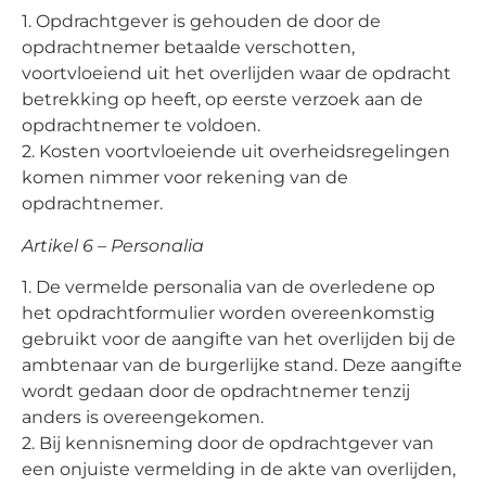
1. Opdrachtgever is gehouden de door de
opdrachtnemer betaalde verschotten,
voortvloeiend uit het overlijden waar de opdracht
betrekking op heeft, op eerste verzoek aan de
opdrachtnemer te voldoen.
2. Kosten voortvloeiende uit overheidsregelingen
komen nimmer voor rekening van de
opdrachtnemer.
Artikel 6 – Personalia
1. De vermelde personalia van de overledene op
het opdrachtformulier worden overeenkomstig
gebruikt voor de aangifte van het overlijden bij de
ambtenaar van de burgerlijke stand. Deze aangifte
wordt gedaan door de opdrachtnemer tenzij
anders is overeengekomen.
2. Bij kennisneming door de opdrachtgever van
een onjuiste vermelding in de akte van overlijden,