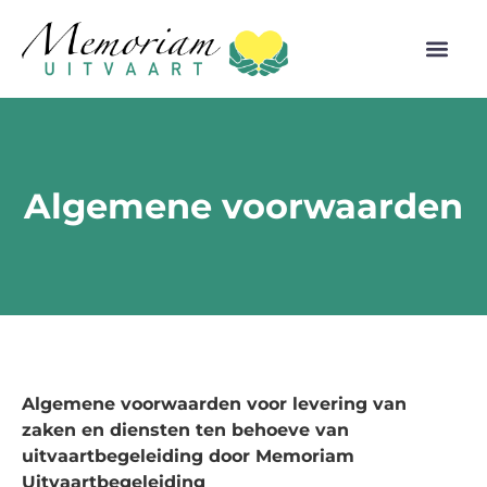
Algemene voorwaarden
Algemene voorwaarden voor levering van
zaken en diensten ten behoeve van
uitvaartbegeleiding door Memoriam
Uitvaartbegeleiding