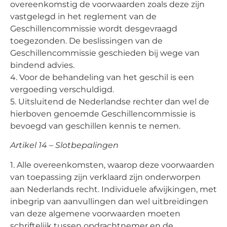
overeenkomstig de voorwaarden zoals deze zijn
vastgelegd in het reglement van de
Geschillencommissie wordt desgevraagd
toegezonden. De beslissingen van de
Geschillencommissie geschieden bij wege van
bindend advies.
4. Voor de behandeling van het geschil is een
vergoeding verschuldigd.
5. Uitsluitend de Nederlandse rechter dan wel de
hierboven genoemde Geschillencommissie is
bevoegd van geschillen kennis te nemen.
Artikel 14 – Slotbepalingen
1. Alle overeenkomsten, waarop deze voorwaarden
van toepassing zijn verklaard zijn onderworpen
aan Nederlands recht. Individuele afwijkingen, met
inbegrip van aanvullingen dan wel uitbreidingen
van deze algemene voorwaarden moeten
schriftelijk tussen opdrachtnemer en de