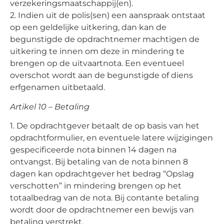
verzekeringsmaatschappij(en).
2. Indien uit de polis(sen) een aanspraak ontstaat
op een geldelijke uitkering, dan kan de
begunstigde de opdrachtnemer machtigen de
uitkering te innen om deze in mindering te
brengen op de uitvaartnota. Een eventueel
overschot wordt aan de begunstigde of diens
erfgenamen uitbetaald.
Artikel 10 – Betaling
1. De opdrachtgever betaalt de op basis van het
opdrachtformulier, en eventuele latere wijzigingen
gespecificeerde nota binnen 14 dagen na
ontvangst. Bij betaling van de nota binnen 8
dagen kan opdrachtgever het bedrag “Opslag
verschotten” in mindering brengen op het
totaalbedrag van de nota. Bij contante betaling
wordt door de opdrachtnemer een bewijs van
betaling verstrekt.