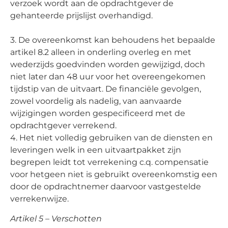
verzoek wordt aan de opdrachtgever de
gehanteerde prijslijst overhandigd.
3. De overeenkomst kan behoudens het bepaalde
artikel 8.2 alleen in onderling overleg en met
wederzijds goedvinden worden gewijzigd, doch
niet later dan 48 uur voor het overeengekomen
tijdstip van de uitvaart. De financiële gevolgen,
zowel voordelig als nadelig, van aanvaarde
wijzigingen worden gespecificeerd met de
opdrachtgever verrekend.
4. Het niet volledig gebruiken van de diensten en
leveringen welk in een uitvaartpakket zijn
begrepen leidt tot verrekening c.q. compensatie
voor hetgeen niet is gebruikt overeenkomstig een
door de opdrachtnemer daarvoor vastgestelde
verrekenwijze.
Artikel 5 – Verschotten