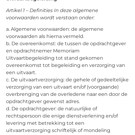
Artikel 1 – Definities In deze algemene
voorwaarden wordt verstaan onder:
a. Algemene voorwaarden: de algemene
voorwaarden als hierna vermeld.
b. De overeenkomst: de tussen de opdrachtgever
en opdrachtnemer Memoriam
Uitvaartbegeleiding tot stand gekomen
overeenkomst tot begeleiding en verzorging van
een uitvaart.
c. De uitvaartverzorging: de gehele of gedeeltelijke
verzorging van een uitvaart en/of (voorgaande)
overbrenging van de overledene naar een door de
opdrachtgever gewenst adres.
d. De opdrachtgever: de natuurlijke of
rechtspersoon die enige dienstverlening en/of
levering met betrekking tot een
uitvaartverzorging schriftelijk of mondeling