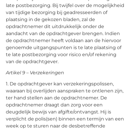
late postbezorging. Bij twijfel over de mogelijkheid
van tijdige bezorging bij geadresseerden of
plaatsing in de gekozen bladen, zal de
opdrachtnemer dit uitdrukkelijk onder de
aandacht van de opdrachtgever brengen. Indien
de opdrachtnemer heeft voldaan aan de hiervoor
genoemde uitgangspunten is te late plaatsing of
te late postbezorging voor risico en/of rekening
van de opdrachtgever.
Artikel 9 – Verzekeringen
1. De opdrachtgever kan verzekeringspolissen,
waaraan bij overlijden aanspraken te ontlenen zijn,
ter hand stellen aan de opdrachtnemer. De
opdrachtnemer draagt dan zorg voor een
deugdelijk bewijs van afgifte/ontvangst. Hij is
verplicht de polis(sen) binnen een termijn van een
week op te sturen naar de desbetreffende