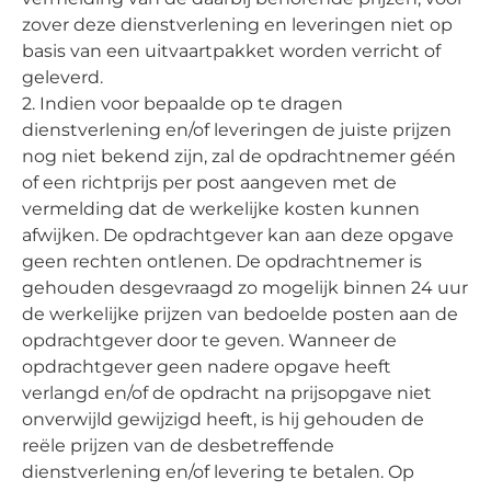
zover deze dienstverlening en leveringen niet op
basis van een uitvaartpakket worden verricht of
geleverd.
2. Indien voor bepaalde op te dragen
dienstverlening en/of leveringen de juiste prijzen
nog niet bekend zijn, zal de opdrachtnemer géén
of een richtprijs per post aangeven met de
vermelding dat de werkelijke kosten kunnen
afwijken. De opdrachtgever kan aan deze opgave
geen rechten ontlenen. De opdrachtnemer is
gehouden desgevraagd zo mogelijk binnen 24 uur
de werkelijke prijzen van bedoelde posten aan de
opdrachtgever door te geven. Wanneer de
opdrachtgever geen nadere opgave heeft
verlangd en/of de opdracht na prijsopgave niet
onverwijld gewijzigd heeft, is hij gehouden de
reële prijzen van de desbetreffende
dienstverlening en/of levering te betalen. Op