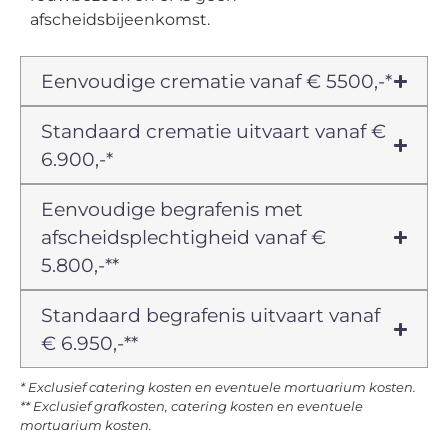
afscheidsbijeenkomst.
Eenvoudige crematie vanaf € 5500,-*
Standaard crematie uitvaart vanaf €
6.900,-*
Eenvoudige begrafenis met
afscheidsplechtigheid vanaf €
5.800,-**
Standaard begrafenis uitvaart vanaf
€ 6.950,-**
* Exclusief catering kosten en eventuele mortuarium kosten.
** Exclusief grafkosten, catering kosten en eventuele
mortuarium kosten.