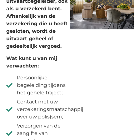
uitvaartbegeleider, ook
als u verzekerd bent.
Afhankelijk van de
verzekering die u heeft
gesloten, wordt de
uitvaart geheel of
gedeeltelijk vergoed.
Wat kunt u van mij
verwachten:
Persoonlijke
begeleiding tijdens
het gehele traject;
Contact met uw
verzekeringsmaatschappij
over uw polis(sen);
Verzorgen van de
aangifte van