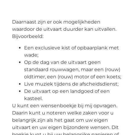
Daarnaast zijn er ook mogelijkheden
waardoor de uitvaart duurder kan uitvallen.
Bijvoorbeeld:
Een exclusieve kist of opbaarplank met
wade;
Op de dag van de uitvaart geen
standaard rouwwagen, maar een (rouw)
oldtimer, een (rouw) motor of een koets;
Live muziek tijdens de afscheidsdienst;
De uitvaart op een landgoed of een
kasteel.
U kunt een wensenboekje bij mij opvragen.
Daarin kunt u noteren welke zaken voor u
belangrijk zijn als het gaat om uw eigen
uitvaart en uw eigen bijzondere wensen. Dit
boekje kunt u bij uw belangrijke papieren of