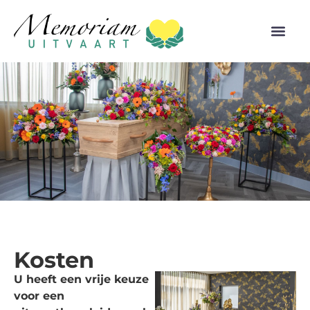
Kosten
U heeft een vrije keuze
voor een