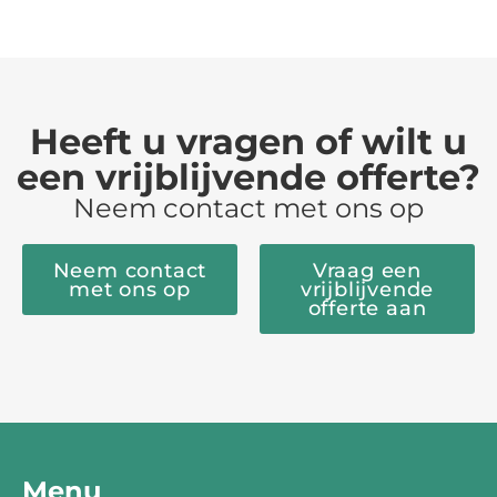
Heeft u vragen of wilt u
een vrijblijvende offerte?
Neem contact met ons op
Neem contact
Vraag een
met ons op
vrijblijvende
offerte aan
Menu