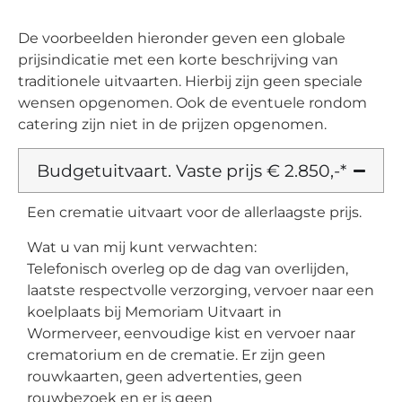
De voorbeelden hieronder geven een globale
prijsindicatie met een korte beschrijving van
traditionele uitvaarten. Hierbij zijn geen speciale
wensen opgenomen. Ook de eventuele rondom
catering zijn niet in de prijzen opgenomen.
Budgetuitvaart. Vaste prijs € 2.850,-*
Een crematie uitvaart voor de allerlaagste prijs.
Wat u van mij kunt verwachten:
Telefonisch overleg op de dag van overlijden,
laatste respectvolle verzorging, vervoer naar een
koelplaats bij Memoriam Uitvaart in
Wormerveer, eenvoudige kist en vervoer naar
crematorium en de crematie. Er zijn geen
rouwkaarten, geen advertenties, geen
rouwbezoek en er is geen