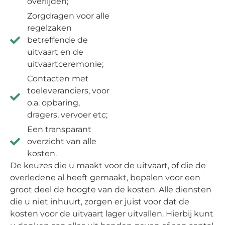
overlijden;
Zorgdragen voor alle
regelzaken
betreffende de
uitvaart en de
uitvaartceremonie;
Contacten met
toeleveranciers, voor
o.a. opbaring,
dragers, vervoer etc;
Een transparant
overzicht van alle
kosten.
De keuzes die u maakt voor de uitvaart, of die de
overledene al heeft gemaakt, bepalen voor een
groot deel de hoogte van de kosten. Alle diensten
die u niet inhuurt, zorgen er juist voor dat de
kosten voor de uitvaart lager uitvallen. Hierbij kunt