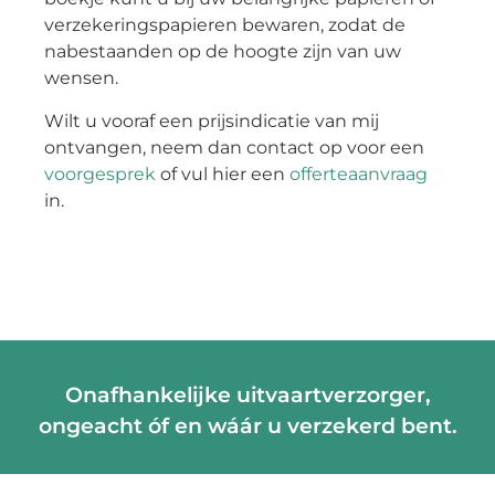
verzekeringspapieren bewaren, zodat de
nabestaanden op de hoogte zijn van uw
wensen.
Wilt u vooraf een prijsindicatie van mij
ontvangen, neem dan contact op voor een
voorgesprek
of vul hier een
offerteaanvraag
in.
Onafhankelijke uitvaartverzorger,
ongeacht óf en wáár u verzekerd bent.