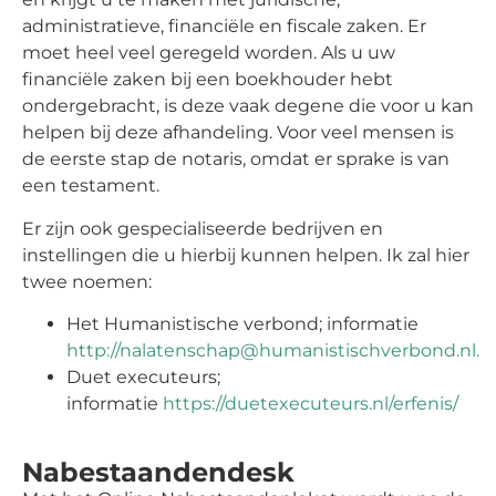
administratieve, financiële en fiscale zaken. Er
moet heel veel geregeld worden. Als u uw
financiële zaken bij een boekhouder hebt
ondergebracht, is deze vaak degene die voor u kan
helpen bij deze afhandeling. Voor veel mensen is
de eerste stap de notaris, omdat er sprake is van
een testament.
Er zijn ook gespecialiseerde bedrijven en
instellingen die u hierbij kunnen helpen. Ik zal hier
twee noemen:
Het Humanistische verbond; informatie
http://nalatenschap@humanistischverbond.nl.
Duet executeurs;
informatie
https://duetexecuteurs.nl/erfenis/
Nabestaandendesk