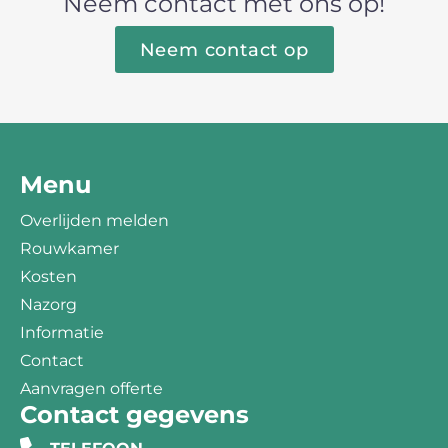
Neem contact met ons op!
Neem contact op
Menu
Overlijden melden
Rouwkamer
Kosten
Nazorg
Informatie
Contact
Aanvragen offerte
Contact gegevens