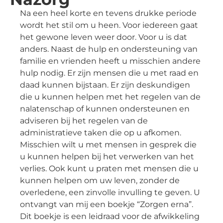
Na een heel korte en tevens drukke periode
wordt het stil om u heen. Voor iedereen gaat
het gewone leven weer door. Voor u is dat
anders. Naast de hulp en ondersteuning van
familie en vrienden heeft u misschien andere
hulp nodig. Er zijn mensen die u met raad en
daad kunnen bijstaan. Er zijn deskundigen
die u kunnen helpen met het regelen van de
nalatenschap of kunnen ondersteunen en
adviseren bij het regelen van de
administratieve taken die op u afkomen.
Misschien wilt u met mensen in gesprek die
u kunnen helpen bij het verwerken van het
verlies. Ook kunt u praten met mensen die u
kunnen helpen om uw leven, zonder de
overledene, een zinvolle invulling te geven. U
ontvangt van mij een boekje “Zorgen erna”.
Dit boekje is een leidraad voor de afwikkeling