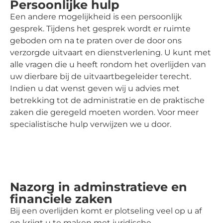
Persoonlijke hulp
Een andere mogelijkheid is een persoonlijk
gesprek. Tijdens het gesprek wordt er ruimte
geboden om na te praten over de door ons
verzorgde uitvaart en dienstverlening. U kunt met
alle vragen die u heeft rondom het overlijden van
uw dierbare bij de uitvaartbegeleider terecht.
Indien u dat wenst geven wij u advies met
betrekking tot de administratie en de praktische
zaken die geregeld moeten worden. Voor meer
specialistische hulp verwijzen we u door.
Nazorg in adminstratieve en
financiele zaken
Bij een overlijden komt er plotseling veel op u af
en krijgt u te maken met juridische,