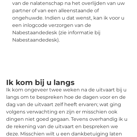
van de nalatenschap na het overlijden van uw
partner of van een alleenstaande of
ongehuwde. Indien u dat wenst, kan ik voor u
een inlogcode verzorgen van de
Nabestaandedesk (zie informatie bij
Nabestaandedesk).
Ik kom bij u langs
Ik kom ongeveer twee weken na de uitvaart bij u
langs om te bespreken hoe de dagen voor en de
dag van de uitvaart zelf heeft ervaren; wat ging
volgens verwachting en zijn er misschien ook
dingen niet goed gegaan. Tevens overhandig ik u
de rekening van de uitvaart en bespreken we
deze. Misschien wilt u een dankbetuiging laten