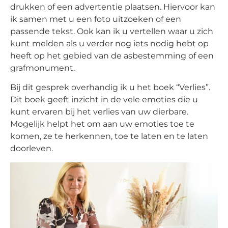
drukken of een advertentie plaatsen. Hiervoor kan
ik samen met u een foto uitzoeken of een
passende tekst. Ook kan ik u vertellen waar u zich
kunt melden als u verder nog iets nodig hebt op
heeft op het gebied van de asbestemming of een
grafmonument.
Bij dit gesprek overhandig ik u het boek “Verlies”.
Dit boek geeft inzicht in de vele emoties die u
kunt ervaren bij het verlies van uw dierbare.
Mogelijk helpt het om aan uw emoties toe te
komen, ze te herkennen, toe te laten en te laten
doorleven.