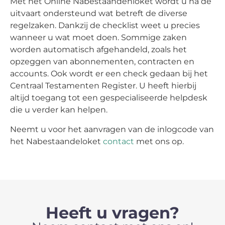
Met het Online Nabestaandenloket wordt u na de
uitvaart ondersteund wat betreft de diverse
regelzaken. Dankzij de checklist weet u precies
wanneer u wat moet doen. Sommige zaken
worden automatisch afgehandeld, zoals het
opzeggen van abonnementen, contracten en
accounts. Ook wordt er een check gedaan bij het
Centraal Testamenten Register. U heeft hierbij
altijd toegang tot een gespecialiseerde helpdesk
die u verder kan helpen.
Neemt u voor het aanvragen van de inlogcode van
het Nabestaandeloket
contact
met ons op.
Heeft u vragen?