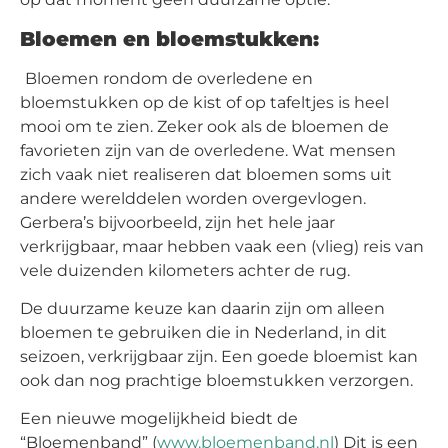
Bloemen en bloemstukken:
Bloemen rondom de overledene en
bloemstukken op de kist of op tafeltjes is heel
mooi om te zien. Zeker ook als de bloemen de
favorieten zijn van de overledene. Wat mensen
zich vaak niet realiseren dat bloemen soms uit
andere werelddelen worden overgevlogen.
Gerbera’s bijvoorbeeld, zijn het hele jaar
verkrijgbaar, maar hebben vaak een (vlieg) reis van
vele duizenden kilometers achter de rug.
De duurzame keuze kan daarin zijn om alleen
bloemen te gebruiken die in Nederland, in dit
seizoen, verkrijgbaar zijn. Een goede bloemist kan
ook dan nog prachtige bloemstukken verzorgen.
Een nieuwe mogelijkheid biedt de
“Bloemenband” (
www.bloemenband.nl
) Dit is een