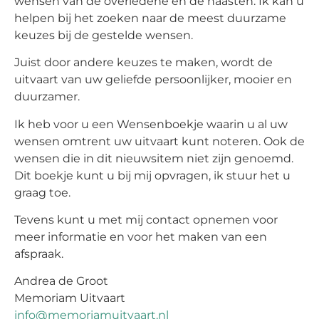
wensen van de overledene en de naasten. Ik kan u
helpen bij het zoeken naar de meest duurzame
keuzes bij de gestelde wensen.
Juist door andere keuzes te maken, wordt de
uitvaart van uw geliefde persoonlijker, mooier en
duurzamer.
Ik heb voor u een Wensenboekje waarin u al uw
wensen omtrent uw uitvaart kunt noteren. Ook de
wensen die in dit nieuwsitem niet zijn genoemd.
Dit boekje kunt u bij mij opvragen, ik stuur het u
graag toe.
Tevens kunt u met mij contact opnemen voor
meer informatie en voor het maken van een
afspraak.
Andrea de Groot
Memoriam Uitvaart
info@memoriamuitvaart.nl