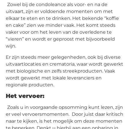
Zowel bij de condoleance als voor- en na de
uitvaart, zijn er voldoende momenten om met
elkaar te eten en te drinken. Het bekende “koffie
en cake” zien we minder vaak. Het komt steeds
vaker voor om het leven van de overledene te
“vieren” en wordt er geproost met bijvoorbeeld
wijn.
Er zijn steeds meer gelegenheden, ook bij diverse
uitvaartlocaties en crematoria, waar wordt gewerkt
met biologische en zelfs streekproducten. Vaak
wordt gewerkt met lokale leveranciers en
regionale producten.
Het vervoer:
Zoals u in voorgaande opsomming kunt lezen, zijn
er veel vervoersmomenten. Door juist daar kritisch
naar te kijken, is het mogelijk om deze momenten
te beperken. Denkt u hierbij aan een opbaring in