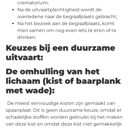
crematorium;
Na de uitvaartplechtigheid wordt de
overledene naar de begraafplaats gebracht;
Na het bezoek aan de begraafplaats, komt
men samen om nog even iets te eten of te
drinken.
Keuzes bij een duurzame
uitvaart:
De omhulling van het
lichaam (kist of baarplank
met wade):
De meest eenvoudige kisten zijn gemaakt van
spaanplaat. Dit is geen duurzame keuze, omdat er
schadelijke stoffen worden gebruikt bij het maken
van deze kist en omdat deze kist niet gemakkelijk