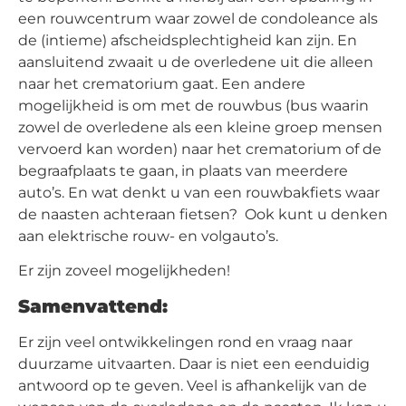
een rouwcentrum waar zowel de condoleance als
de (intieme) afscheidsplechtigheid kan zijn. En
aansluitend zwaait u de overledene uit die alleen
naar het crematorium gaat. Een andere
mogelijkheid is om met de rouwbus (bus waarin
zowel de overledene als een kleine groep mensen
vervoerd kan worden) naar het crematorium of de
begraafplaats te gaan, in plaats van meerdere
auto’s. En wat denkt u van een rouwbakfiets waar
de naasten achteraan fietsen? Ook kunt u denken
aan elektrische rouw- en volgauto’s.
Er zijn zoveel mogelijkheden!
Samenvattend:
Er zijn veel ontwikkelingen rond en vraag naar
duurzame uitvaarten. Daar is niet een eenduidig
antwoord op te geven. Veel is afhankelijk van de