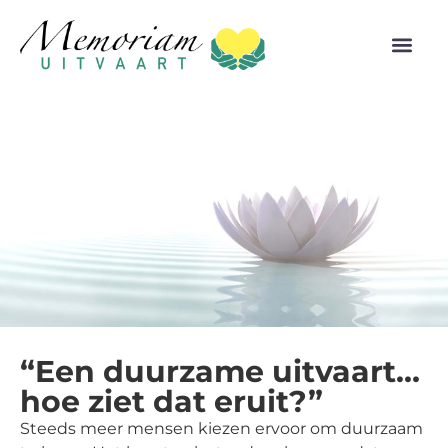
“Een duurzame uitvaart…
hoe ziet dat eruit?”
Steeds meer mensen kiezen ervoor om duurzaam