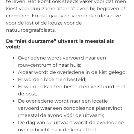
te leven. Het komt ook steeds vaker voor dat men
kiest voor duurzame alternatieven bij begraven of
cremeren. En dat gaat veel verder dan de keuze
voor de kist of de keuze voor de
natuurbegraafplaats.
De “niet duurzame” uitvaart is meestal als
volgt:
Overledene wordt vervoerd naar een
rouwcentrum of naar huis;
Aldaar wordt de overledene in de kist gelegd;
Er worden bloemen besteld;
Er worden kaarten besteld en verstuurd met
de post;
De overledene wordt naar een locatie
vervoerd waar een condoleance plaatsvindt
(meestal de avond vóór de uitvaart);
De dag van de uitvaart wordt de overledene
overgebracht naar de kerk of het