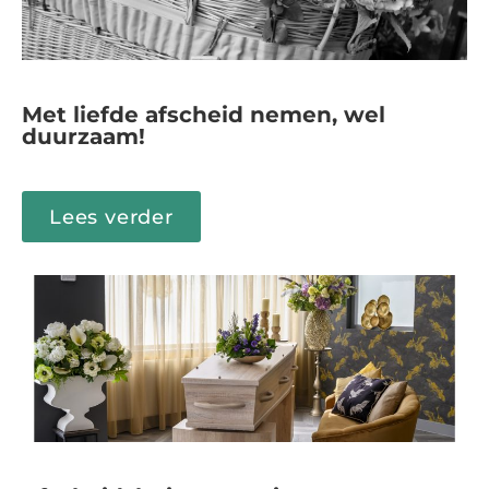
Met liefde afscheid nemen, wel
duurzaam!
Lees verder