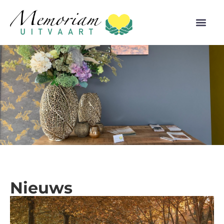
Nieuws