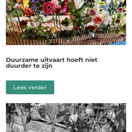
Duurzame uitvaart hoeft niet
duurder te zijn
Lees verder