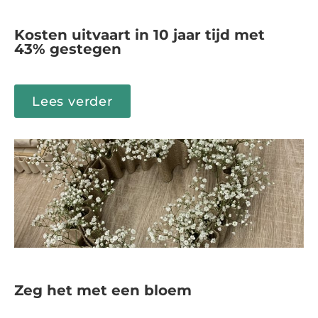
Kosten uitvaart in 10 jaar tijd met
43% gestegen
Lees verder
Zeg het met een bloem