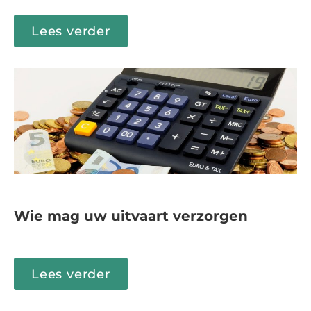
Lees verder
Wie mag uw uitvaart verzorgen
Lees verder