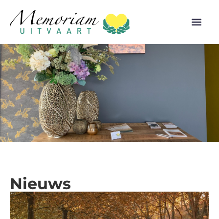
Nieuws