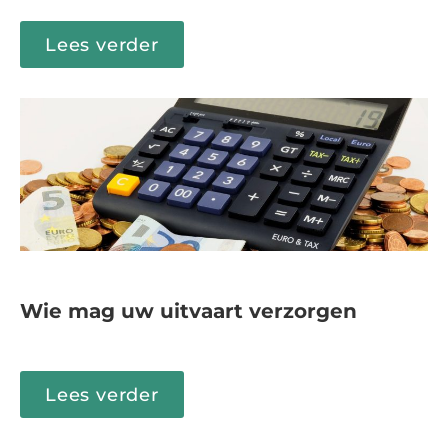
Lees verder
Wie mag uw uitvaart verzorgen
Lees verder