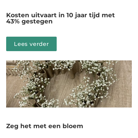
Kosten uitvaart in 10 jaar tijd met
43% gestegen
Lees verder
Zeg het met een bloem