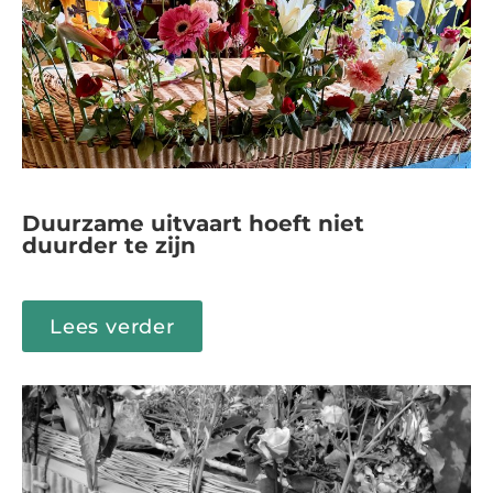
Duurzame uitvaart hoeft niet
duurder te zijn
Lees verder