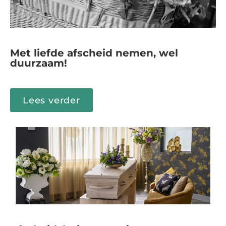
Met liefde afscheid nemen, wel
duurzaam!
Lees verder