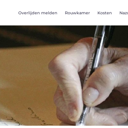
Overlijden melden
Rouwkamer
Kosten
Naz