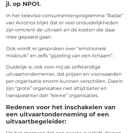
jl. op NPO1.
In het televisie consumentenprogramma “Radar”
van Avrotros blijkt dat er veel onduidelijkheden
zijn omtrent de uitvaart en de kosten die daar
mee gepaard gaan.
Ook wordt er gesproken over “emotionele
misbruik” en zelfs “gijzeling van een lichaam”.
Duidelijk is, ook voor mij als zelfstandige
uitvaartondernemer, dat prijzen en voorwaarden
per organisatie enorm kunnen verschillen. Daarin
zijn “grote” organisaties niet altijd beter en
transparanter dan “kleine” organisaties.
Redenen voor het inschakelen van
een uitvaartonderneming of een
uitvaartbegeleider: