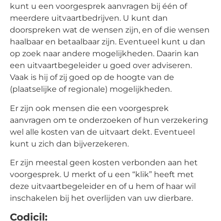
kunt u een voorgesprek aanvragen bij één of
meerdere uitvaartbedrijven. U kunt dan
doorspreken wat de wensen zijn, en of die wensen
haalbaar en betaalbaar zijn. Eventueel kunt u dan
op zoek naar andere mogelijkheden. Daarin kan
een uitvaartbegeleider u goed over adviseren.
Vaak is hij of zij goed op de hoogte van de
(plaatselijke of regionale) mogelijkheden.
Er zijn ook mensen die een voorgesprek
aanvragen om te onderzoeken of hun verzekering
wel alle kosten van de uitvaart dekt. Eventueel
kunt u zich dan bijverzekeren.
Er zijn meestal geen kosten verbonden aan het
voorgesprek. U merkt of u een “klik” heeft met
deze uitvaartbegeleider en of u hem of haar wil
inschakelen bij het overlijden van uw dierbare.
Codicil: