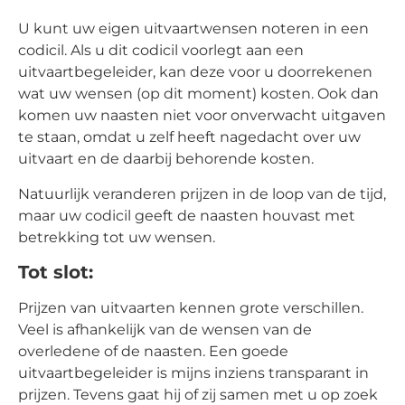
U kunt uw eigen uitvaartwensen noteren in een
codicil. Als u dit codicil voorlegt aan een
uitvaartbegeleider, kan deze voor u doorrekenen
wat uw wensen (op dit moment) kosten. Ook dan
komen uw naasten niet voor onverwacht uitgaven
te staan, omdat u zelf heeft nagedacht over uw
uitvaart en de daarbij behorende kosten.
Natuurlijk veranderen prijzen in de loop van de tijd,
maar uw codicil geeft de naasten houvast met
betrekking tot uw wensen.
Tot slot:
Prijzen van uitvaarten kennen grote verschillen.
Veel is afhankelijk van de wensen van de
overledene of de naasten. Een goede
uitvaartbegeleider is mijns inziens transparant in
prijzen. Tevens gaat hij of zij samen met u op zoek