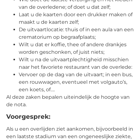
van de overledene; of doet u dat zelf;
Laat u de kaarten door een drukker maken of
maakt u de kaarten zelf;
De uitvaartlocatie: thuis of in een aula van een
crematorium op begraafplaats;
Wilt u dat er koffie, thee of andere drankjes
worden geschonken, of juist niets;
Wilt u na de uitvaartplechtigheid misschien
naar het favoriete restaurant van de overlede:
Vervoer op de dag van de uitvaart; in een bus,
een rouwwagen, eventueel met volgauto’s,
een koets, of….
Al deze zaken bepalen uiteindelijk de hoogte van
de nota.
Voorgesprek:
Als u een overlijden ziet aankomen, bijvoorbeeld in
een laatste stadium van een ongeneeslijke ziekte,