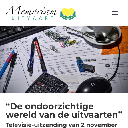
“De ondoorzichtige
wereld van de uitvaarten”
Televisie-uitzending van 2 november