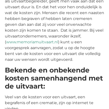
als uitvaartbegeleider, geeft men vaak aan dat een
uitvaart duur is. En dat het voor hen onduidelijk is
wat de kosten zijn. Mensen die recent een naasten
hebben begraven of hebben laten cremeren
geven dan aan dat zij voor veel onverwachte
kosten zijn komen te staan. Dat is jammer. Bij veel
uitvaartondernemers, waaronder ikzelf,
(
www.memoriamuitvaart.nl
) kunt u een
voorgesprek aanvragen, zodat u op de hoogte
bent van de kosten voor een uitvaart die volledig
naar uw wensen wordt uitgevoerd.
Bekende en onbekende
kosten samenhangend met
de uitvaart:
Veel van de kosten voor een uitvaart, een
begrafenis of een crematie, zijn op internet te
vinden.