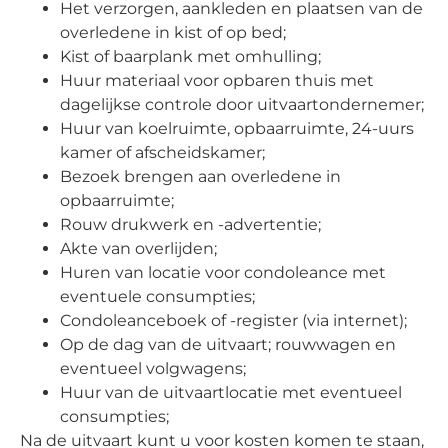
Het verzorgen, aankleden en plaatsen van de
overledene in kist of op bed;
Kist of baarplank met omhulling;
Huur materiaal voor opbaren thuis met
dagelijkse controle door uitvaartondernemer;
Huur van koelruimte, opbaarruimte, 24-uurs
kamer of afscheidskamer;
Bezoek brengen aan overledene in
opbaarruimte;
Rouw drukwerk en -advertentie;
Akte van overlijden;
Huren van locatie voor condoleance met
eventuele consumpties;
Condoleanceboek of -register (via internet);
Op de dag van de uitvaart; rouwwagen en
eventueel volgwagens;
Huur van de uitvaartlocatie met eventueel
consumpties;
Na de uitvaart kunt u voor kosten komen te staan,