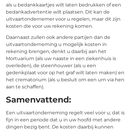
als u bedankkaartjes wilt laten bedrukken of een
bedankadvertentie wilt plaatsen. Dit kan de
uitvaartondernemer voor u regelen, maar dit zijn
kosten die voor uw rekening komen.
Daarnaast zullen ook andere partijen dan de
uitvaartonderneming u mogelijk kosten in
rekening brengen, denkt u daarbij aan het
Mortuarium (als uw naaste in een ziekenhuis is
overleden), de steenhouwer (als u een
gedenkplaat voor op het graf wilt laten maken) en
het crematorium (als u besluit om een urn via hen
aan te schaffen).
Samenvattend:
Een uitvaartonderneming regelt veel voor u; dat is
fijn in een periode dat u in uw hoofd met andere
dingen bezig bent. De kosten daarbij kunnen