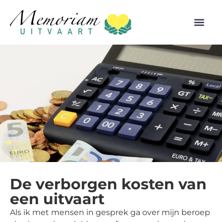
De verborgen kosten van
een uitvaart
Als ik met mensen in gesprek ga over mijn beroep