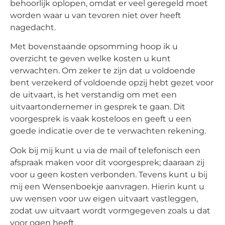
behoorlijk oplopen, omdat er veel geregeld moet
worden waar u van tevoren niet over heeft
nagedacht.
Met bovenstaande opsomming hoop ik u
overzicht te geven welke kosten u kunt
verwachten. Om zeker te zijn dat u voldoende
bent verzekerd of voldoende opzij hebt gezet voor
de uitvaart, is het verstandig om met een
uitvaartondernemer in gesprek te gaan. Dit
voorgesprek is vaak kosteloos en geeft u een
goede indicatie over de te verwachten rekening.
Ook bij mij kunt u via de mail of telefonisch een
afspraak maken voor dit voorgesprek; daaraan zij
voor u geen kosten verbonden. Tevens kunt u bij
mij een Wensenboekje aanvragen. Hierin kunt u
uw wensen voor uw eigen uitvaart vastleggen,
zodat uw uitvaart wordt vormgegeven zoals u dat
voor ogen heeft.