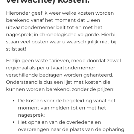
Hieronder geef ik weer welke kosten worden
berekend vanaf het moment dat u een
uitvaartondernemer belt tot en met het
nagesprek; in chronologische volgorde. Hierbij
staan veel posten waar u waarschijnlijk niet bij
stilstaat!
Er zijn geen vaste tarieven, mede doordat zowel
regionaal als per uitvaartondernemer
verschillende bedragen worden gehanteerd.
Onderstaand is dus een lijst met kosten die
kunnen worden berekend, zonder de prijzen:
De kosten voor de begeleiding vanaf het
moment van melden tot en met het
nagesprek;
Het ophalen van de overledene en
overbrengen naar de plaats van de opbaring;